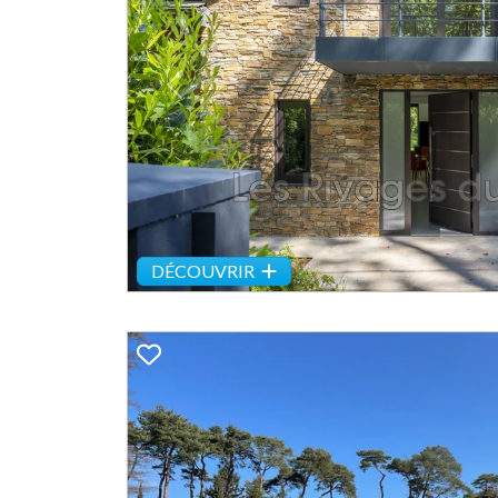
Previous
DÉCOUVRIR