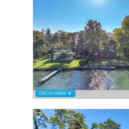
Previous
DÉCOUVRIR