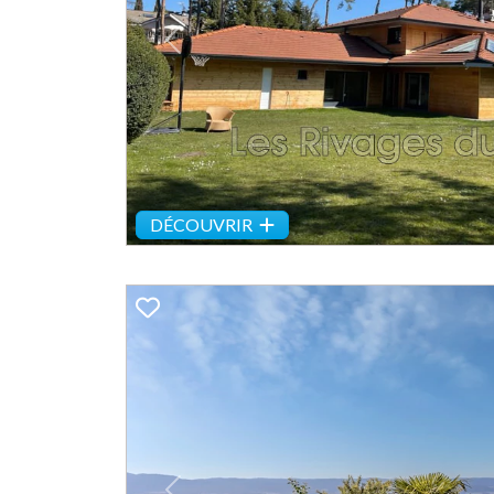
Previous
DÉCOUVRIR