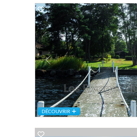
Previous
DÉCOUVRIR