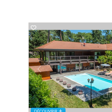
Previous
DÉCOUVRIR